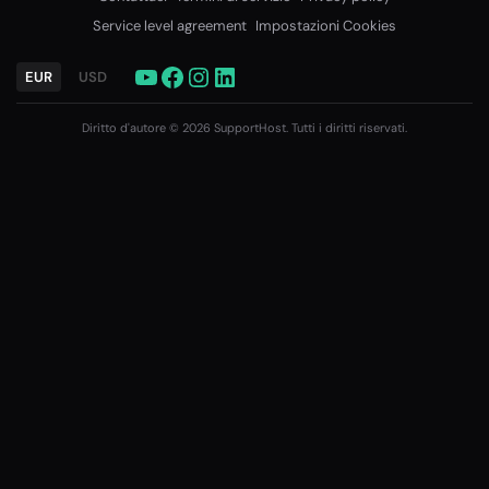
Service level agreement
Impostazioni Cookies
EUR
USD
Diritto d'autore © 2026 SupportHost. Tutti i diritti riservati.