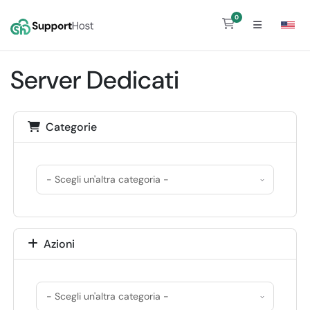
0
Carrello
Server Dedicati
Categorie
Azioni