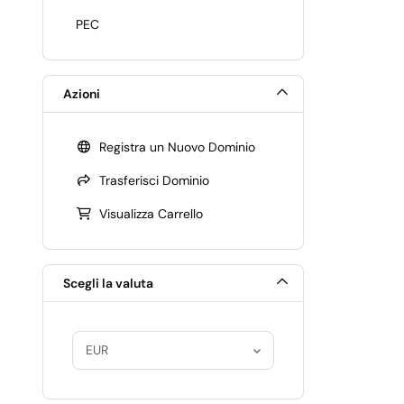
PEC
Azioni
Registra un Nuovo Dominio
Trasferisci Dominio
Visualizza Carrello
Scegli la valuta