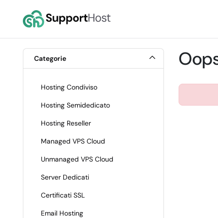
Oops,
Categorie
Hosting Condiviso
Hosting Semidedicato
Hosting Reseller
Managed VPS Cloud
Unmanaged VPS Cloud
Server Dedicati
Certificati SSL
Email Hosting