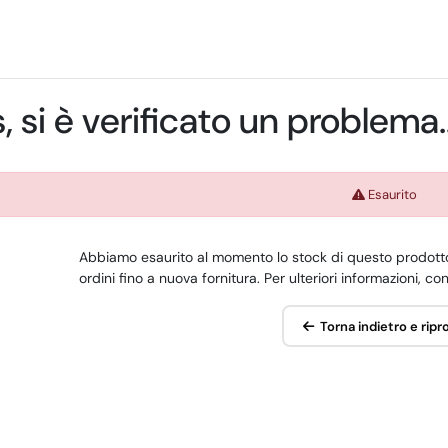
 si è verificato un problema..
Esaurito
Abbiamo esaurito al momento lo stock di questo prodott
ordini fino a nuova fornitura. Per ulteriori informazioni, co
Torna indietro e ripr