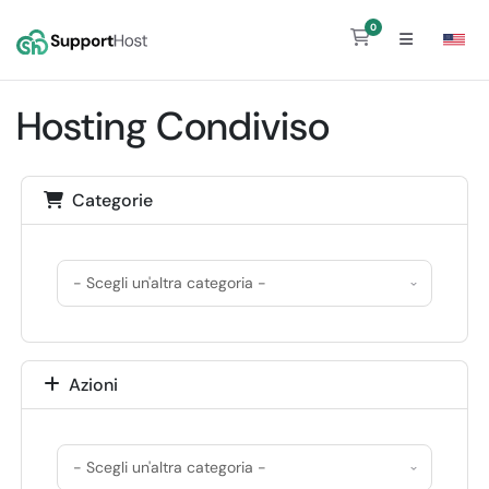
0
Carrello
Hosting Condiviso
Categorie
Azioni