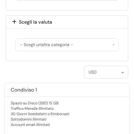
Scegli la valuta
Condiviso 1
Spazio su Disco (SSD) 15 GB
Traffico Mensile Illimitato
30 Giorni Soddisfatti o Rimborsati
Sottodomini illimitati
Account email illimitati